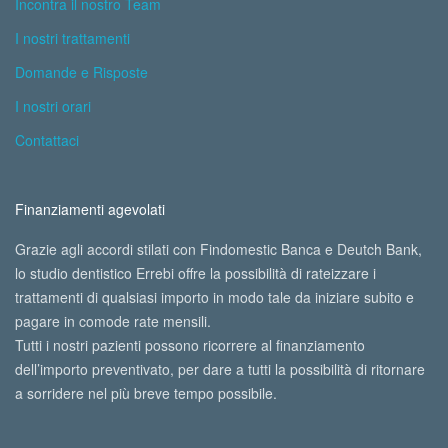
Incontra il nostro Team
I nostri trattamenti
Domande e Risposte
I nostri orari
Contattaci
Finanziamenti agevolati
Grazie agli accordi stilati con Findomestic Banca e Deutch Bank,
lo studio dentistico Errebi offre la possibilità di rateizzare i
trattamenti di qualsiasi importo in modo tale da iniziare subito e
pagare in comode rate mensili.
Tutti i nostri pazienti possono ricorrere al finanziamento
dell’importo preventivato, per dare a tutti la possibilità di ritornare
a sorridere nel più breve tempo possibile.