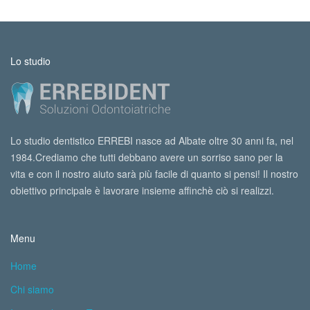
Lo studio
Lo studio dentistico ERREBI nasce ad Albate oltre 30 anni fa, nel
1984.Crediamo che tutti debbano avere un sorriso sano per la
vita e con il nostro aiuto sarà più facile di quanto si pensi! Il nostro
obiettivo principale è lavorare insieme affinchè ciò si realizzi.
Menu
Home
Chi siamo