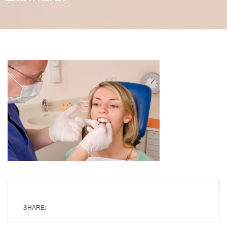
SHARE: