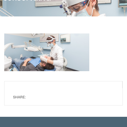
SHARE: