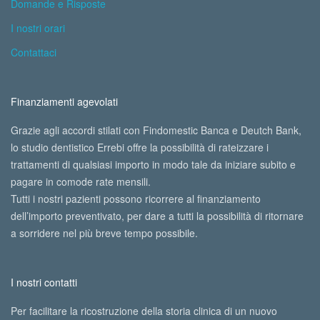
Domande e Risposte
I nostri orari
Contattaci
Finanziamenti agevolati
Grazie agli accordi stilati con Findomestic Banca e Deutch Bank,
lo studio dentistico Errebi offre la possibilità di rateizzare i
trattamenti di qualsiasi importo in modo tale da iniziare subito e
pagare in comode rate mensili.
Tutti i nostri pazienti possono ricorrere al finanziamento
dell’importo preventivato, per dare a tutti la possibilità di ritornare
a sorridere nel più breve tempo possibile.
I nostri contatti
Per facilitare la ricostruzione della storia clinica di un nuovo