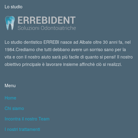
Lo studio
Lo studio dentistico ERREBI nasce ad Albate oltre 30 anni fa, nel
1984.Crediamo che tutti debbano avere un sorriso sano per la
vita e con il nostro aiuto sarà più facile di quanto si pensi! Il nostro
obiettivo principale è lavorare insieme affinchè ciò si realizzi.
Menu
Home
Chi siamo
Incontra il nostro Team
I nostri trattamenti