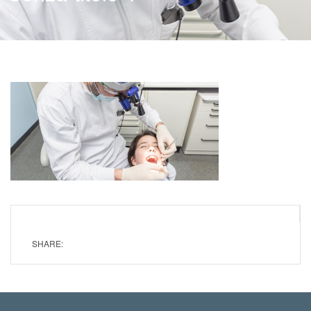
SHARE: