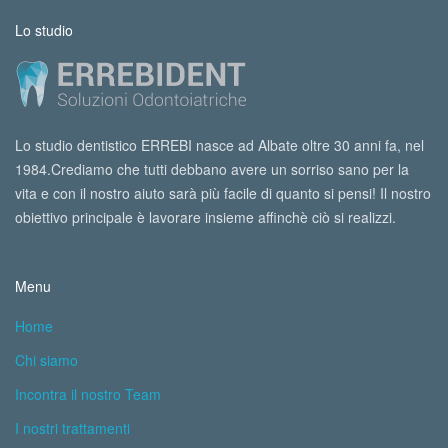
Lo studio
Lo studio dentistico ERREBI nasce ad Albate oltre 30 anni fa, nel
1984.Crediamo che tutti debbano avere un sorriso sano per la
vita e con il nostro aiuto sarà più facile di quanto si pensi! Il nostro
obiettivo principale è lavorare insieme affinchè ciò si realizzi.
Menu
Home
Chi siamo
Incontra il nostro Team
I nostri trattamenti