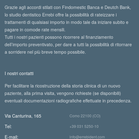
Grazie agli accordi stilati con Findomestic Banca e Deutch Bank,
lo studio dentistico Errebi offre la possibilità di rateizzare i
trattamenti di qualsiasi importo in modo tale da iniziare subito e
pagare in comode rate mensili.
Tutti i nostri pazienti possono ricorrere al finanziamento
dell’importo preventivato, per dare a tutti la possibilità di ritornare
a sorridere nel più breve tempo possibile.
I nostri contatti
Per facilitare la ricostruzione della storia clinica di un nuovo
paziente, alla prima visita, vengono richieste (se disponibili)
eventuali documentazioni radiografiche effettuate in precedenza.
Via Canturina, 165
Como 22100 (CO)
Tel:
+39 031 5250-10
E-mail:
info@errebident.com